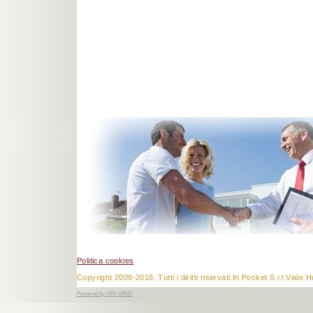
Politica cookies
Copyright 2009-2018. Tutti i diritti riservati.In Pocket S.r.l.V
Powered by:
MR GINO