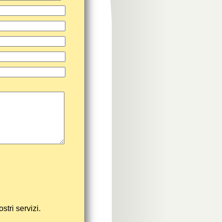
stri servizi.