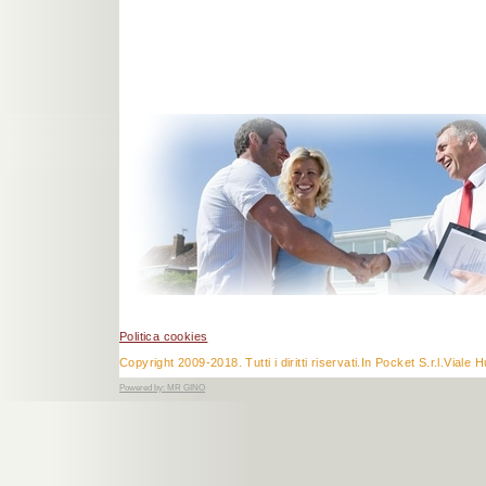
Politica cookies
Copyright 2009-2018. Tutti i diritti riservati.In Pocket S.r.l.V
Powered by:
MR GINO